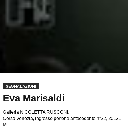
SEGNALAZIONI
Eva Marisaldi
Galleria NICOLETTA RUSCONI,
Corso Venezia, ingresso portone antecedente n°22, 20121
Mi