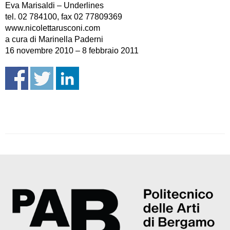
Eva Marisaldi – Underlines
tel. 02 784100, fax 02 77809369
www.nicolettarusconi.com
a cura di Marinella Paderni
16 novembre 2010 – 8 febbraio 2011