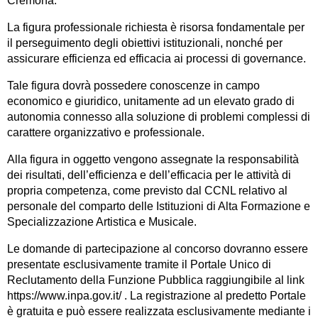
Cremona.
La figura professionale richiesta è risorsa fondamentale per
il perseguimento degli obiettivi istituzionali, nonché per
assicurare efficienza ed efficacia ai processi di governance.
Tale figura dovrà possedere conoscenze in campo
economico e giuridico, unitamente ad un elevato grado di
autonomia connesso alla soluzione di problemi complessi di
carattere organizzativo e professionale.
Alla figura in oggetto vengono assegnate la responsabilità
dei risultati, dell’efficienza e dell’efficacia per le attività di
propria competenza, come previsto dal CCNL relativo al
personale del comparto delle Istituzioni di Alta Formazione e
Specializzazione Artistica e Musicale.
Le domande di partecipazione al concorso dovranno essere
presentate esclusivamente tramite il Portale Unico di
Reclutamento della Funzione Pubblica raggiungibile al link
https://www.inpa.gov.it/ . La registrazione al predetto Portale
è gratuita e può essere realizzata esclusivamente mediante i