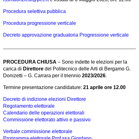
Procedura selettiva pubblica
Procedura progressione verticale
Decreto approvazione graduatoria Progressione verticale
PROCEDURA CHIUSA
– Sono indette le elezioni per la
carica di
Direttore
del Politecnico delle Arti di Bergamo G.
Donizetti – G. Carrara per il triennio
2023/2026
.
Termine presentazione candidature:
21 aprile ore 12.00
Decreto di indizione elezioni Direttore
Regolamento elettorale
Calendario delle operazioni elettorali
Commissione elettorato attivo e passivo
Verbale commissione elettorale
Programma elettorale Prof.ssa Giordano