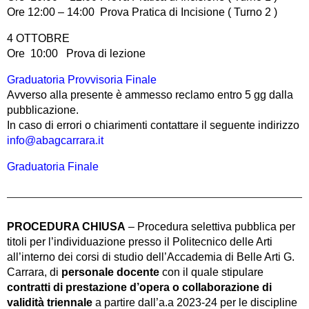
Ore 12:00 – 14:00 Prova Pratica di Incisione ( Turno 2 )
4 OTTOBRE
Ore 10:00 Prova di lezione
Graduatoria Provvisoria Finale
Avverso alla presente è ammesso reclamo entro 5 gg dalla
pubblicazione.
In caso di errori o chiarimenti contattare il seguente indirizzo
info@abagcarrara.it
Graduatoria Finale
PROCEDURA CHIUSA
– Procedura selettiva pubblica per
titoli per l’individuazione presso il Politecnico delle Arti
all’interno dei corsi di studio dell’Accademia di Belle Arti G.
Carrara, di
personale docente
con il quale stipulare
contratti di prestazione d’opera o collaborazione di
validità triennale
a partire dall’a.a 2023-24 per le discipline