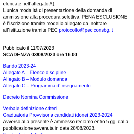
elencate nell’allegato A).
L’unica modalità di presentazione della domanda di
ammissione alla procedura selettiva, PENA ESCLUSIONE,
è l’iscrizione tramite modello allegato da inoltrare
all’istituzione tramite PEC
protocollo@pec.consbg.it
Pubblicato il 11/07/2023
SCADENZA 03/08/2023 ore 16.00
Bando 2023-24
Allegato A – Elenco discipline
Allegato B – Modulo domanda
Allegato C – Programma d’insegnamento
Decreto Nomina Commissione
Verbale definizione criteri
Graduatoria Provvisoria candidati idonei 2023-2024
Avverso alla presente è ammesso reclamo entro 5 gg. dalla
pubblicazione avvenuta in data 28/08/2023.