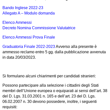
Bando Inglese 2022-23
Allegato A – Modulo domanda
Elenco Ammessi
Decreto Nomina Commissione Valutatrice
Elenco Ammessi Prova Finale
Graduatoria Finale 2022-2023
Avverso alla presente è
ammesso reclamo entro 5 gg. dalla pubblicazione avvenuta
in data 20/03/2023.
Si formulano alcuni chiarimenti per candidati stranieri:
Possono partecipare alla selezione i cittadini degli Stati
membri dell’Unione europea o equiparati ai sensi dell’art. 38
del D. Lgs. 31.03.2001 n. 165 e dell’art. 23 del D. Lgs.
06.02.2007 n. 30 devono possedere, inoltre, i seguenti
requisiti: