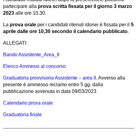
partecipare alla
prova scritta fissata per il giorno 3 marzo
2023
alle ore 10.30.
La
prova orale
per i candidati ritenuti idonei è fissata per il
5
aprile dalle ore 10,30 secondo il calendario pubblicato
.
ALLEGATI
Bando Assistente_Area_II
Elenco Ammessi al concorso
Graduatoria provvisoria Assistente – area II
. Avverso alla
presente è ammesso reclamo entro 5 gg. dalla
pubblicazione avvenuta in data 09/03/2023
Calendario prova orale
Graduatoria finale