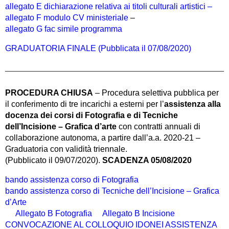
allegato E dichiarazione relativa ai titoli culturali artistici –
allegato F modulo CV ministeriale
–
allegato G fac simile programma
GRADUATORIA FINALE (Pubblicata il 07/08/2020)
PROCEDURA CHIUSA
– Procedura selettiva pubblica per
il conferimento di tre incarichi a esterni per l’
assistenza alla
docenza dei corsi di Fotografia e di Tecniche
dell’Incisione – Grafica d’arte
con contratti annuali di
collaborazione autonoma, a partire dall’a.a. 2020-21 –
Graduatoria con validità triennale.
(Pubblicato il 09/07/2020).
SCADENZA 05/08/2020
bando assistenza corso di Fotografia
bando assistenza corso di Tecniche dell’Incisione – Grafica
d’Arte
Allegato B Fotografia
Allegato B Incisione
CONVOCAZIONE AL COLLOQUIO IDONEI ASSISTENZA