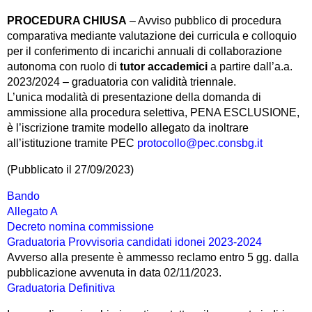
PROCEDURA CHIUSA
– Avviso pubblico di procedura
comparativa mediante valutazione dei curricula e colloquio
per il conferimento di incarichi annuali di collaborazione
autonoma con ruolo di
tutor accademici
a partire dall’a.a.
2023/2024 – graduatoria con validità triennale.
L’unica modalità di presentazione della domanda di
ammissione alla procedura selettiva, PENA ESCLUSIONE,
è l’iscrizione tramite modello allegato da inoltrare
all’istituzione tramite PEC
protocollo@pec.consbg.it
(Pubblicato il 27/09/2023)
Bando
Allegato A
Decreto nomina commissione
Graduatoria Provvisoria candidati idonei 2023-2024
Avverso alla presente è ammesso reclamo entro 5 gg. dalla
pubblicazione avvenuta in data 02/11/2023.
Graduatoria Definitiva