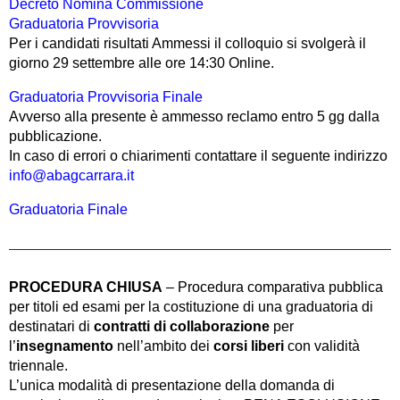
Decreto Nomina Commissione
Graduatoria Provvisoria
Per i candidati risultati Ammessi il colloquio si svolgerà il
giorno 29 settembre alle ore 14:30 Online.
Graduatoria Provvisoria Finale
Avverso alla presente è ammesso reclamo entro 5 gg dalla
pubblicazione.
In caso di errori o chiarimenti contattare il seguente indirizzo
info@abagcarrara.it
Graduatoria Finale
PROCEDURA CHIUSA
– Procedura comparativa pubblica
per titoli ed esami per la costituzione di una graduatoria di
destinatari di
contratti di collaborazione
per
l’
insegnamento
nell’ambito dei
corsi liberi
con validità
triennale.
L’unica modalità di presentazione della domanda di