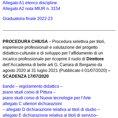
Allegato A1 elenco discipline
Allegato A2 nota MIUR n. 3154
Graduatoria finale 2022-23
PROCEDURA CHIUSA
– Procedura selettiva per titoli,
esperienze professionali e valutazione del progetto
didattico-culturale e di sviluppo per l’affidamento di un
incarico professionale per ricoprire il ruolo di
Direttore
dell’Accademia di belle arti G. Carrara di Bergamo da
agosto 2020 al 31 luglio 2021 (Pubblicato il 01/07/2020)
–
SCADENZA 17/07/2020
bando –
regolamento didattico –
piano studi corso di Pittura –
piano studi corso di Nuove tecnologie per l’Arte
allegato C ulteriori dichiarazioni
– allegato D dichiarazione relativa ai titoli di studio
–
allegato E dichiarazione relativa ai titoli di servizio
–