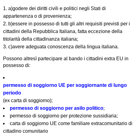
a)godere dei diritti civili e politici negli Stati di
appartenenza o di provenienza;
b)essere in possesso di tutti gli altri requisiti previsti per i
cittadini della Repubblica Italiana, fatta eccezione della
titolarità della cittadinanza italiana;
c)avere adeguata conoscenza della lingua italiana.
Possono altresì partecipare al bando i cittadini extra EU in
possesso di:
permesso di soggiorno UE per soggiornante di lungo
periodo
(ex carta di soggiorno);
permesso di soggiorno per asilo politico
;
permesso di soggiorno per protezione sussidiaria;
carta di soggiorno UE come familiare extracomunitario di
cittadino comunitario