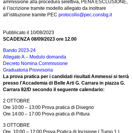
ammissione alla procedura selettiva, PENA ESCLUSIONE,
è l’iscrizione tramite modello allegato da inoltrare
all’istituzione tramite PEC
protocollo@pec.consbg.it
Pubblicato il 10/08/2023
SCADENZA 08/09/2023 ore 12.00
Bando 2023-24
Allegato A – Modulo domanda
Decreto Nomina Commissione
Graduatoria Provvisoria
La prova pratica per i candidati risultati Ammessi si terrà
presso l’Accademia di Belle Arti G. Carrara in piazza G.
Carrara 82/D secondo il seguente calendario:
2 OTTOBRE
Ore 10:00 – 13:00 Prova pratica di Disegno
Ore 14:00 – 17:00 Prova pratica di Pittura
3 OTTOBRE
Ore 10:00 – 12:00 Prova Pratica di Incisione ( Turno 1 )