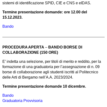
sistemi di identificazione SPID, CIE e CNS e eIDAS.
Termine presentazione domande: ore 12.00 del
15.12.2023.
Bando
PROCEDURA APERTA
–
BANDO BORSE DI
COLLABORAZIONE (150 ORE)
E’ indetta una selezione, per titoli di merito e reddito, per la
formazione di una graduatoria per l’assegnazione di n. 09
borse di collaborazione agli studenti iscritti al Politecnico
delle Arti di Bergamo nell’A.A. 2023/2024.
Termine presentazione domande 10 dicembre.
Bando
Graduatoria Provvisoria