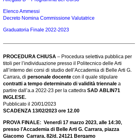
Elenco Ammessi
Decreto Nomina Commissione Valutatrice
Graduatoria Finale 2022-2023
PROCEDURA CHIUSA
– Procedura selettiva pubblica per
titoli per l’individuazione presso il Politecnico delle Arti
all’interno dei corsi di studio dell’Accademia di Belle Arti G.
Carrara, di
personale docente
con il quale stipulare
contratti a tempo determinato di validità triennale
a
partire dall’a.a 2022-23 per la cattedra
SAD
ABLIN71
INGLESE.
Pubblicato il 20/01/2023
SCADENZA 13/02/2023 ore 12.00
PROVA FINALE: Venerdì 17 marzo 2023, alle 14:30,
presso l’Accademia di Belle Arti G. Carrara, piazza
Giacomo Carrara, 82/d, 24121 Bergamo