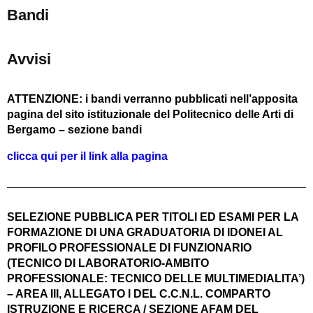
Bandi
Avvisi
ATTENZIONE: i bandi verranno pubblicati nell’apposita
pagina del sito istituzionale del Politecnico delle Arti di
Bergamo – sezione bandi
clicca qui per il link alla pagina
SELEZIONE PUBBLICA PER TITOLI ED ESAMI PER LA
FORMAZIONE DI UNA GRADUATORIA DI IDONEI AL
PROFILO PROFESSIONALE DI FUNZIONARIO
(TECNICO DI LABORATORIO-AMBITO
PROFESSIONALE: TECNICO DELLE MULTIMEDIALITA’)
– AREA III, ALLEGATO I DEL C.C.N.L. COMPARTO
ISTRUZIONE E RICERCA / SEZIONE AFAM DEL