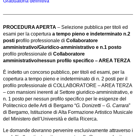
Graduatoria definitiva
PROCEDURA APERTA
– Selezione pubblica per titoli ed
esami per la copertura
a tempo pieno e indeterminato n.2
posti p
rofilo professionale di
Collaboratore
amministrativo/Giuridico-amministrativo e n.1 posto
profilo professionale di
Collaboratore
amministrativo/nessun profilo specifico – AREA TERZA
È indetto un concorso pubblico, per titoli ed esami, per la
copertura a tempo pieno e indeterminato di n. 2 posti per il
profilo professionale di COLLABORATORE – AREA TERZA
– con mansioni inerenti al Settore giuridico-amministrativo, e
n. 1 posto per nessun profilo specifico per le esigenze del
Politecnico delle Arti di Bergamo “
G. Donizetti – G. Carrara
”
di Bergamo, Istituzione di Alta Formazione Artistico Musicale
del Ministero dell’Università e della Ricerca.
Le domande dovranno pervenire esclusivamente attraverso i