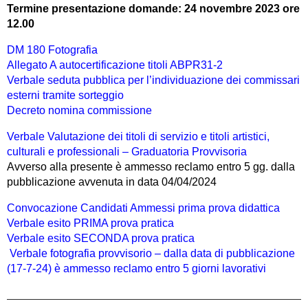
Termine presentazione domande: 24 novembre 2023 ore
12.00
DM 180 Fotografia
Allegato A autocertificazione titoli ABPR31-2
Verbale seduta pubblica per l’individuazione dei commissari
esterni tramite sorteggio
Decreto nomina commissione
Verbale Valutazione dei titoli di servizio e titoli artistici,
culturali e professionali – Graduatoria Provvisoria
Avverso alla presente è ammesso reclamo entro 5 gg. dalla
pubblicazione avvenuta in data 04/04/2024
Convocazione Candidati Ammessi prima prova didattica
Verbale esito PRIMA prova pratica
Verbale esito SECONDA prova pratica
Verbale fotografia provvisorio – dalla data di pubblicazione
(17-7-24) è ammesso reclamo entro 5 giorni lavorativi