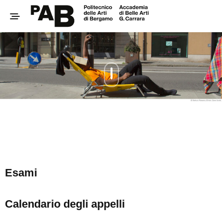
Esami
Calendario degli appelli