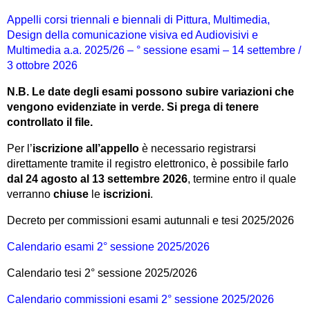
Appelli corsi triennali e biennali di Pittura, Multimedia,
Design della comunicazione visiva ed Audiovisivi e
Multimedia a.a. 2025/26 – ° sessione esami – 14 settembre /
3 ottobre 2026
N.B. Le date degli esami possono subire variazioni che
vengono evidenziate in verde. Si prega di tenere
controllato il file.
Per l’
iscrizione all’appello
è necessario registrarsi
direttamente tramite il registro elettronico, è possibile farlo
dal 24 agosto al 13 settembre 2026
, termine entro il quale
verranno
chiuse
le
iscrizioni
.
Decreto per commissioni esami autunnali e tesi 2025/2026
Calendario esami 2° sessione 2025/2026
Calendario tesi 2° sessione 2025/2026
Calendario commissioni esami 2° sessione 2025/2026