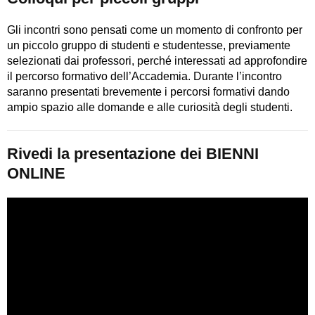
Gli incontri sono pensati come un momento di confronto per
un piccolo gruppo di studenti e studentesse, previamente
selezionati dai professori, perché interessati ad approfondire
il percorso formativo dell’Accademia. Durante l’incontro
saranno presentati brevemente i percorsi formativi dando
ampio spazio alle domande e alle curiosità degli studenti.
Rivedi la presentazione dei BIENNI
ONLINE