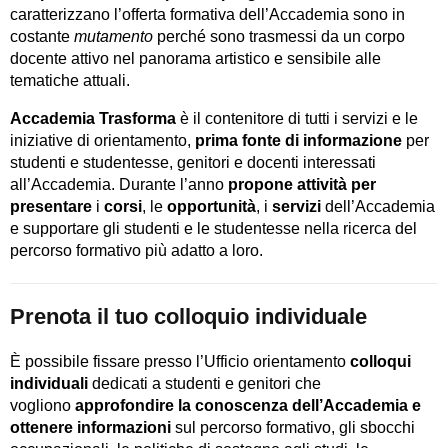
caratterizzano l’offerta formativa dell’Accademia sono in
costante
mutamento
perché sono trasmessi da un corpo
docente attivo nel panorama artistico e sensibile alle
tematiche attuali.
Accademia Trasforma
è il contenitore di tutti i servizi e le
iniziative di orientamento,
prima fonte di informazione
per
studenti e studentesse, genitori e docenti interessati
all’Accademia. Durante l’anno
propone attività per
presentare
i
corsi
, le
opportunità
, i
servizi
dell’Accademia
e supportare gli studenti e le studentesse nella ricerca del
percorso formativo più adatto a loro.
Prenota il tuo colloquio individuale
È possibile fissare presso l’Ufficio orientamento
colloqui
individuali
dedicati a studenti e genitori che
vogliono
approfondire la conoscenza dell’Accademia e
ottenere informazioni
sul percorso formativo, gli sbocchi