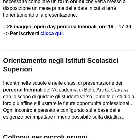
necessario compilare un
form online
che verrà messo a
disposizione un mese prima della data in cui si terrà
l’orientamento o la presentazione.
– 28 maggio, open day percorsi triennali, ore 16 – 17:30
–> Per iscriverti
clicca qui
.
Orientamento negli Istituti Scolastici
Superiori
Incontri nelle scuole e nelle classi di presentazione dei
percorsi triennali
dell’Accademia di Belle Arti G. Carrara
con lo scopo di guidare gli studenti verso l’ambito di studio a
loro più affine e illustrare le future opportunità professionali.
Ogni incontro è pensato e configurato sulla base delle
esigenze per impattare il meno possibile sulla didattica.
Colloqui per piccoli gruppi