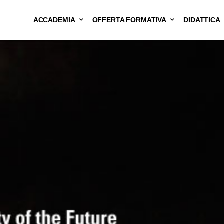
ACCADEMIA
OFFERTA FORMATIVA
DIDATTICA