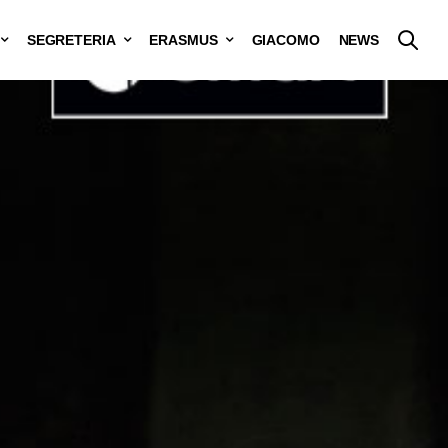
SEGRETERIA
ERASMUS
GIACOMO
NEWS