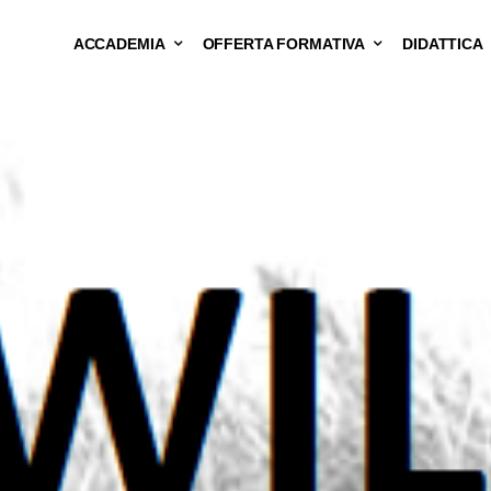
ACCADEMIA
OFFERTA FORMATIVA
DIDATTICA