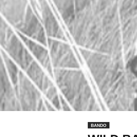
BANDO