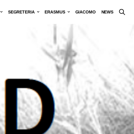
SEGRETERIA
ERASMUS
GIACOMO
NEWS