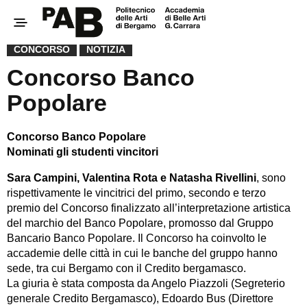
CONCORSO
NOTIZIA
Concorso Banco
Popolare
Concorso Banco Popolare
Nominati gli studenti vincitori
Sara Campini, Valentina Rota e Natasha Rivellini
, sono
rispettivamente le vincitrici del primo, secondo e terzo
premio del Concorso finalizzato all’interpretazione artistica
del marchio del Banco Popolare, promosso dal Gruppo
Bancario Banco Popolare. Il Concorso ha coinvolto le
accademie delle città in cui le banche del gruppo hanno
sede, tra cui Bergamo con il Credito bergamasco.
La giuria è stata composta da Angelo Piazzoli (Segreterio
generale Credito Bergamasco), Edoardo Bus (Direttore