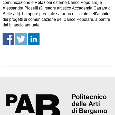
comunicazione e Relazioni esterne Banco Popolare) e
Alessandra Pioselli (Direttore artistico Accademia Carrara di
Belle arti). Le opere premiate saranno utilizzate nell’ambito
dei progetti di comunicazione del Banco Popolare, a partire
dal bilancio annuale