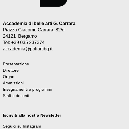
Accademia di belle arti G. Carrara
Piazza Giacomo Carrara, 82/d
24121 Bergamo
Tel: +39 035 237374
accademia@poliartibg.it
Presentazione
Direttore
Organi
Ammissioni
Insegnamenti e programmi
Staff e docenti
Iscriviti alla nostra Newsletter
Seguici su Instagram