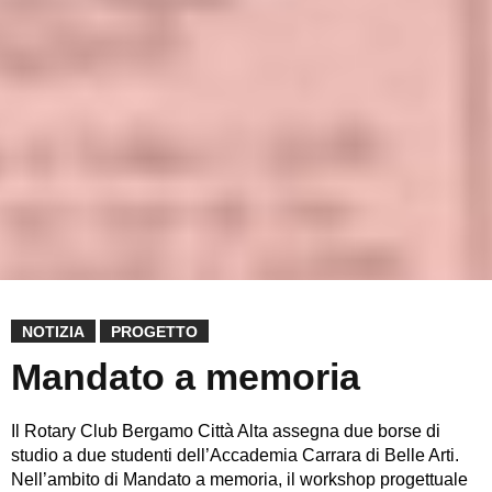
NOTIZIA
PROGETTO
Mandato a memoria
Il Rotary Club Bergamo Città Alta assegna due borse di
studio a due studenti dell’Accademia Carrara di Belle Arti.
Nell’ambito di Mandato a memoria, il workshop progettuale