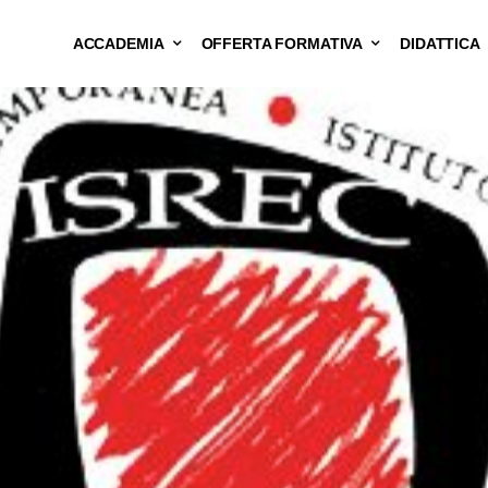
ACCADEMIA
OFFERTA FORMATIVA
DIDATTICA