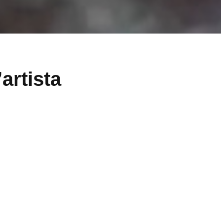
artista