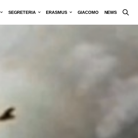
SEGRETERIA
ERASMUS
GIACOMO
NEWS