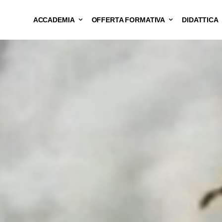
ACCADEMIA
OFFERTA FORMATIVA
DIDATTICA