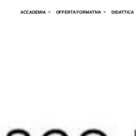
ACCADEMIA
OFFERTA FORMATIVA
DIDATTICA