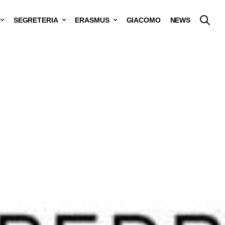
SEGRETERIA
ERASMUS
GIACOMO
NEWS