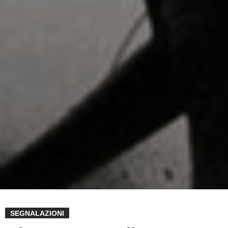
SEGNALAZIONI