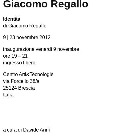
Giacomo Regallo
Identità
di Giacomo Regallo
9 | 23 novembre 2012
inaugurazione venerdì 9 novembre
ore 19 – 21
ingresso libero
Centro Arti&Tecnologie
via Forcello 38/a
25124 Brescia
Italia
a cura di Davide Anni