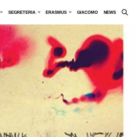
SEGRETERIA
ERASMUS
GIACOMO
NEWS