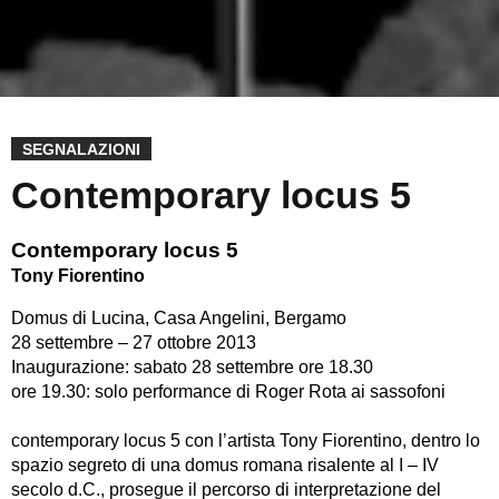
SEGNALAZIONI
Contemporary locus 5
Contemporary locus 5
Tony Fiorentino
Domus di Lucina, Casa Angelini, Bergamo
28 settembre – 27 ottobre 2013
Inaugurazione: sabato 28 settembre ore 18.30
ore 19.30: solo performance di Roger Rota ai sassofoni
contemporary locus 5 con l’artista Tony Fiorentino, dentro lo
spazio segreto di una domus romana risalente al I – IV
secolo d.C., prosegue il percorso di interpretazione del