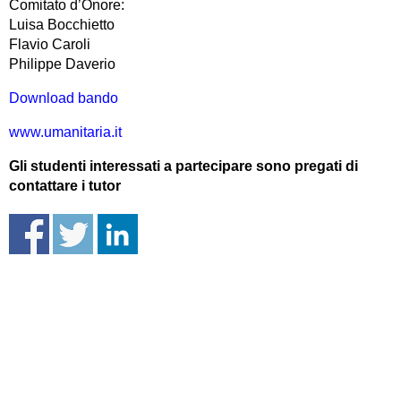
Comitato d’Onore:
Luisa Bocchietto
Flavio Caroli
Philippe Daverio
Download bando
www.umanitaria.it
Gli studenti interessati a partecipare sono pregati di
contattare i tutor