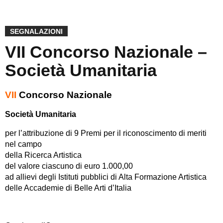
SEGNALAZIONI
VII Concorso Nazionale –
Società Umanitaria
VII
Concorso Nazionale
Società Umanitaria
per l’attribuzione di 9 Premi per il riconoscimento di meriti
nel campo
della Ricerca Artistica
del valore ciascuno di euro 1.000,00
ad allievi degli Istituti pubblici di Alta Formazione Artistica
delle Accademie di Belle Arti d’Italia