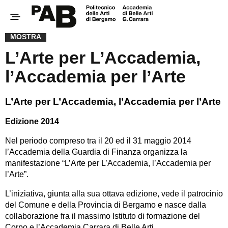
MOSTRA
L’Arte per L’Accademia,
l’Accademia per l’Arte
L’Arte per L’Accademia, l’Accademia per l’Arte
Edizione 2014
Nel periodo compreso tra il 20 ed il 31 maggio 2014
l’Accademia della Guardia di Finanza organizza la
manifestazione “L’Arte per L’Accademia, l’Accademia per
l’Arte”.
L’iniziativa, giunta alla sua ottava edizione, vede il patrocinio
del Comune e della Provincia di Bergamo e nasce dalla
collaborazione fra il massimo Istituto di formazione del
Corpo e l’Accademia Carrara di Belle Arti.