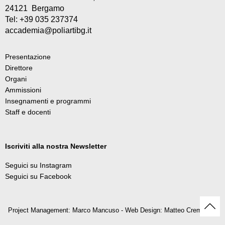
24121 Bergamo
Tel: +39 035 237374
accademia@poliartibg.it
Presentazione
Direttore
Organi
Ammissioni
Insegnamenti e programmi
Staff e docenti
Iscriviti alla nostra Newsletter
Seguici su Instagram
Seguici su Facebook
Project Management: Marco Mancuso - Web Design: Matteo Cremonesi