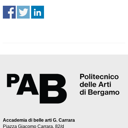
Accademia di belle arti G. Carrara
Piazza Giacomo Carrara, 82/d