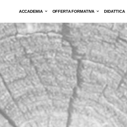
ACCADEMIA
OFFERTA FORMATIVA
DIDATTICA