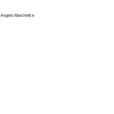
. Angelo Marchetti e