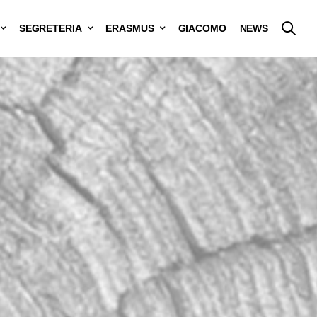
SEGRETERIA
ERASMUS
GIACOMO
NEWS