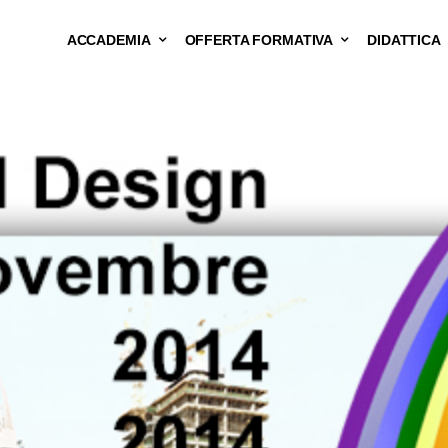
ACCADEMIA
OFFERTA FORMATIVA
DIDATTICA