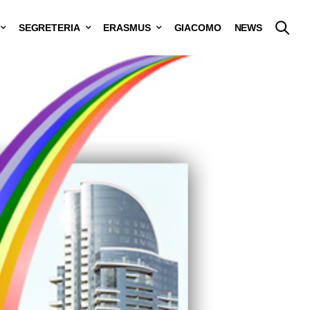
SEGRETERIA
ERASMUS
GIACOMO
NEWS