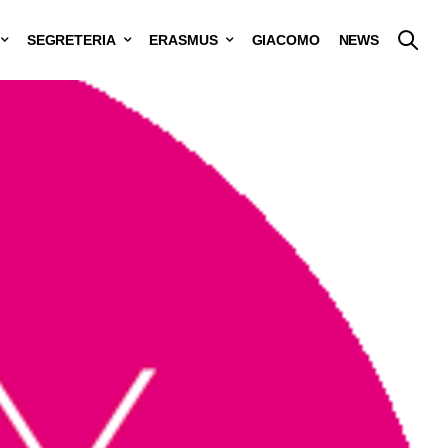
SEGRETERIA
ERASMUS
GIACOMO
NEWS