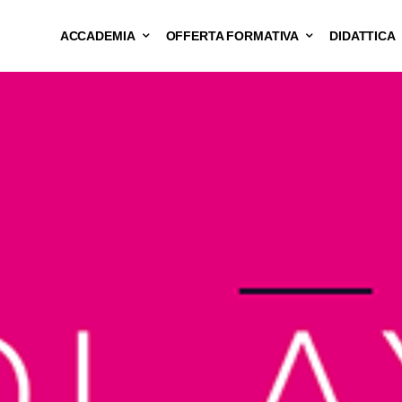
ACCADEMIA
OFFERTA FORMATIVA
DIDATTICA