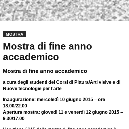
MOSTRA
Mostra di fine anno
accademico
Mostra di fine anno accademico
a cura degli studenti dei Corsi di Pittura/Arti visive e di
Nuove tecnologie per l’arte
Inaugurazione: mercoledì 10 giugno 2015 – ore
18.00/22.00
Apertura mostra: giovedì 11 e venerdì 12 giugno 2015 –
9.30/17.00