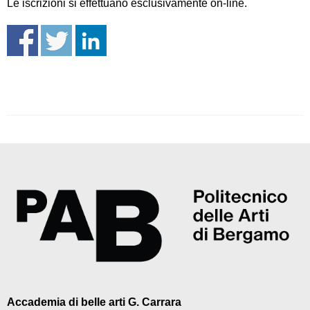
Le iscrizioni si effettuano esclusivamente on-line.
Accademia di belle arti G. Carrara