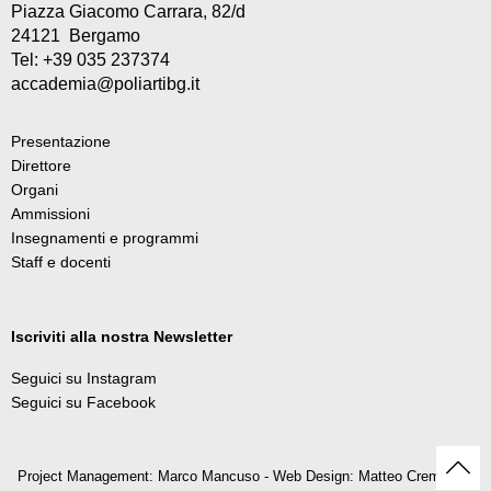
Piazza Giacomo Carrara, 82/d
24121 Bergamo
Tel: +39 035 237374
accademia@poliartibg.it
Presentazione
Direttore
Organi
Ammissioni
Insegnamenti e programmi
Staff e docenti
Iscriviti alla nostra Newsletter
Seguici su Instagram
Seguici su Facebook
Project Management: Marco Mancuso - Web Design: Matteo Cremonesi