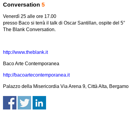
Conversation
5
Venerdì 25 alle ore 17.00
presso Baco si terrà il talk di Oscar Santillan, ospite del 5°
The Blank Conversation.
http://www.theblank.it
Baco Arte Contemporanea
http://bacoartecontemporanea.it
Palazzo della Misericordia Via Arena 9, Città Alta, Bergamo