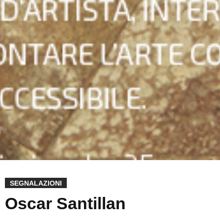
SEGNALAZIONI
Oscar Santillan