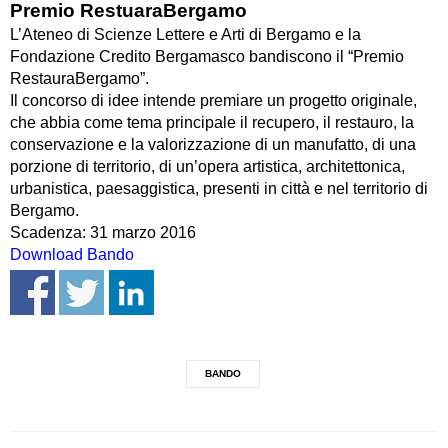
Premio
RestuaraBergamo
L’Ateneo di Scienze Lettere e Arti di Bergamo e la
Fondazione Credito Bergamasco bandiscono il “Premio
RestauraBergamo”.
Il concorso di idee intende premiare un progetto originale,
che abbia come tema principale il recupero, il restauro, la
conservazione e la valorizzazione di un manufatto, di una
porzione di territorio, di un’opera artistica, architettonica,
urbanistica, paesaggistica, presenti in città e nel territorio di
Bergamo.
Scadenza: 31 marzo 2016
Download Bando
BANDO