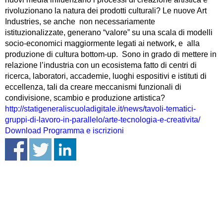
rivoluzionano la natura dei prodotti culturali? Le nuove Art
Industries, se anche non necessariamente
istituzionalizzate, generano “valore” su una scala di modelli
socio-economici maggiormente legati ai network, e alla
produzione di cultura bottom-up. Sono in grado di mettere in
relazione l’industria con un ecosistema fatto di centri di
ricerca, laboratori, accademie, luoghi espositivi e istituti di
eccellenza, tali da creare meccanismi funzionali di
condivisione, scambio e produzione artistica?
http://statigeneraliscuoladigitale.it/news/tavoli-tematici-
gruppi-di-lavoro-in-parallelo/arte-tecnologia-e-creativita/
Download Programma e iscrizioni