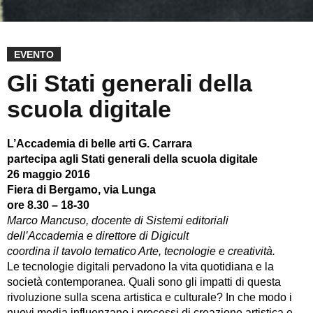
EVENTO
Gli Stati generali della
scuola digitale
L’Accademia di belle arti G. Carrara
partecipa agli Stati generali della scuola digitale
26 maggio 2016
Fiera di Bergamo, via Lunga
ore 8.30 – 18-30
Marco Mancuso, docente di Sistemi editoriali
dell’Accademia e direttore di Digicult
coordina il tavolo tematico Arte, tecnologie e creatività.
Le tecnologie digitali pervadono la vita quotidiana e la
società contemporanea. Quali sono gli impatti di questa
rivoluzione sulla scena artistica e culturale? In che modo i
nuovi media influenzano i processi di creazione artistica e