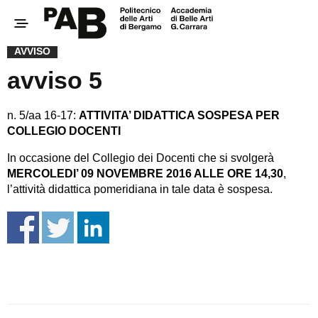
AVVISO
avviso 5
n. 5/aa 16-17:
ATTIVITA’ DIDATTICA SOSPESA PER
COLLEGIO DOCENTI
In occasione del Collegio dei Docenti che si svolgerà
MERCOLEDI’ 09 NOVEMBRE 2016 ALLE ORE 14,30
,
l’attività didattica pomeridiana in tale data è sospesa.