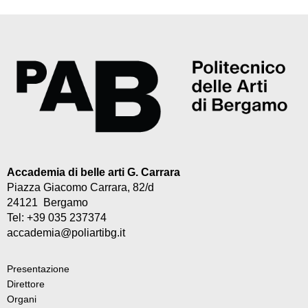
Accademia di belle arti G. Carrara
Piazza Giacomo Carrara, 82/d
24121 Bergamo
Tel: +39 035 237374
accademia@poliartibg.it
Presentazione
Direttore
Organi