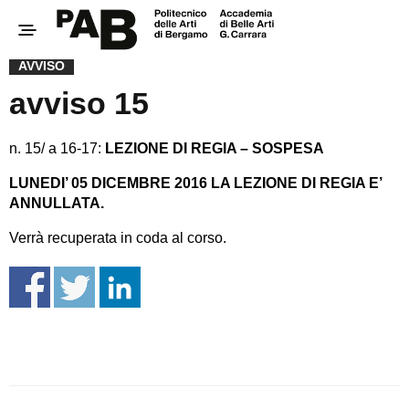
AVVISO
avviso 15
n. 15/ a 16-17:
LEZIONE DI REGIA – SOSPESA
LUNEDI’ 05 DICEMBRE 2016 LA LEZIONE DI REGIA E’
ANNULLATA.
Verrà recuperata in coda al corso.