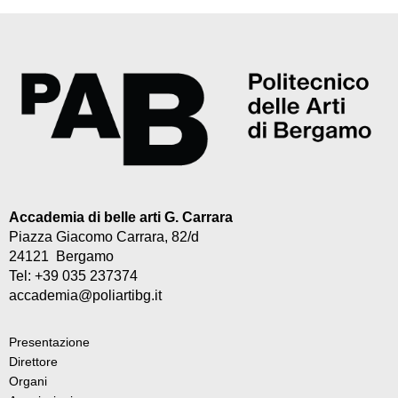
Accademia di belle arti G. Carrara
Piazza Giacomo Carrara, 82/d
24121 Bergamo
Tel: +39 035 237374
accademia@poliartibg.it
Presentazione
Direttore
Organi