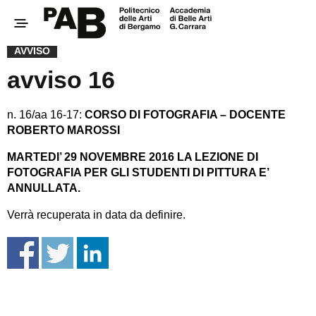
AVVISO
avviso 16
n. 16/aa 16-17:
CORSO DI FOTOGRAFIA – DOCENTE
ROBERTO MAROSSI
MARTEDI’ 29 NOVEMBRE 2016 LA LEZIONE DI
FOTOGRAFIA PER GLI STUDENTI DI PITTURA E’
ANNULLATA.
Verrà recuperata in data da definire.