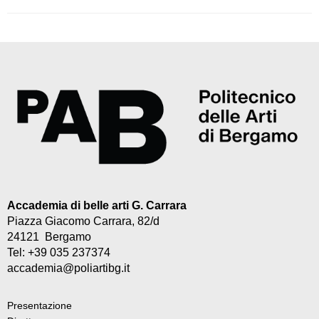
Accademia di belle arti G. Carrara
Piazza Giacomo Carrara, 82/d
24121 Bergamo
Tel: +39 035 237374
accademia@poliartibg.it
Presentazione