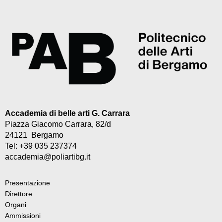
Accademia di belle arti G. Carrara
Piazza Giacomo Carrara, 82/d
24121 Bergamo
Tel: +39 035 237374
accademia@poliartibg.it
Presentazione
Direttore
Organi
Ammissioni