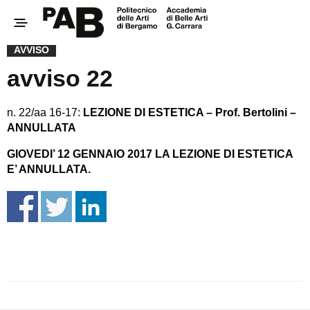
AVVISO
avviso 22
n. 22/aa 16-17:
LEZIONE DI ESTETICA – Prof. Bertolini –
ANNULLATA
GIOVEDI’ 12 GENNAIO 2017 LA LEZIONE DI ESTETICA
E’ ANNULLATA.