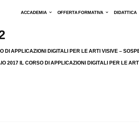
ACCADEMIA
OFFERTA FORMATIVA
DIDATTICA
2
 DI APPLICAZIONI DIGITALI PER LE ARTI VISIVE – SOS
O 2017 IL CORSO DI APPLICAZIONI DIGITALI PER LE ARTI 