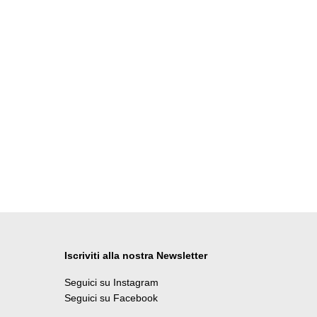
Iscriviti alla nostra Newsletter
Seguici su Instagram
Seguici su Facebook