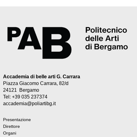
Accademia di belle arti G. Carrara
Piazza Giacomo Carrara, 82/d
24121 Bergamo
Tel: +39 035 237374
accademia@poliartibg.it
Presentazione
Direttore
Organi