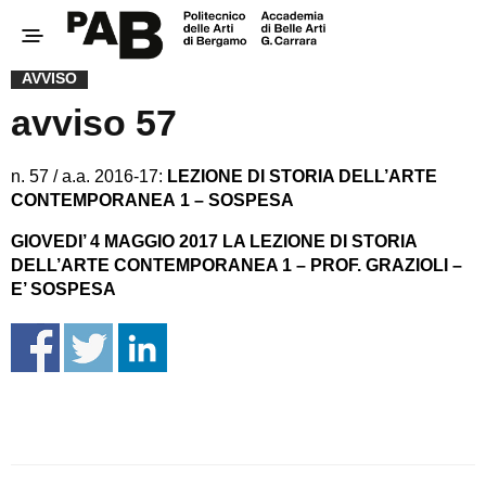
AVVISO
avviso 57
n. 57 / a.a. 2016-17:
LEZIONE DI STORIA DELL’ARTE
CONTEMPORANEA 1 – SOSPESA
GIOVEDI’ 4 MAGGIO 2017 LA LEZIONE DI STORIA
DELL’ARTE CONTEMPORANEA 1 – PROF. GRAZIOLI –
E’ SOSPESA