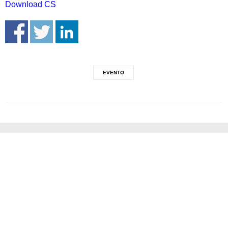
Download CS
EVENTO