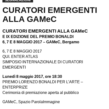
CURATORI EMERGENTI
ALLA GAMeC
CURATORI EMERGENTI ALLA GAMeC
E IX EDIZIONE DEL PREMIO BONALDI
6, 7 E 8 MAGGIO 2017 – GAMeC, Bergamo
6, 7 E 8 MAGGIO 2017
QUI. ENTER ATLAS
SIMPOSIO INTERNAZIONALE DI CURATORI
EMERGENTI
Lunedì 8 maggio 2017, ore 18:30
PREMIO LORENZO BONALDI PER L’ARTE –
ENTERPRIZE
Cerimonia di premiazione aperta al pubblico
GAMeC, Spazio ParolaImmagine