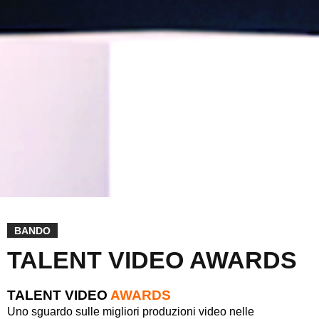
BANDO
TALENT VIDEO AWARDS
TALENT VIDEO
AWARDS
Uno sguardo sulle migliori produzioni video nelle