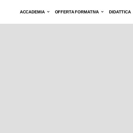
ACCADEMIA
OFFERTA FORMATIVA
DIDATTICA