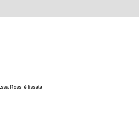
.ssa Rossi è fissata