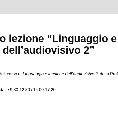
o lezione “Linguaggio e
 dell’audiovisivo 2”
 del corso di
Linguaggio e tecniche dell’audiovisivo 2
della Prof
dalle 9.30-12.30 / 14.00-17.20