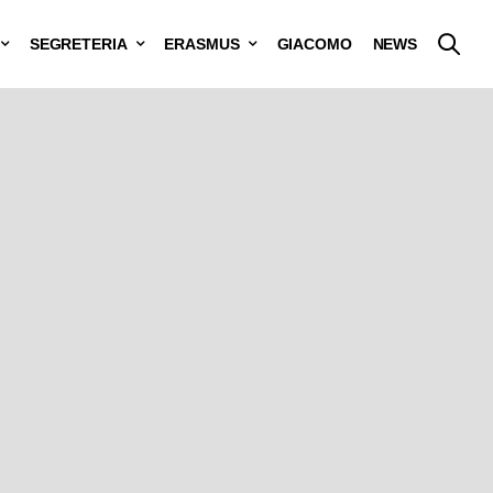
SEGRETERIA
ERASMUS
GIACOMO
NEWS