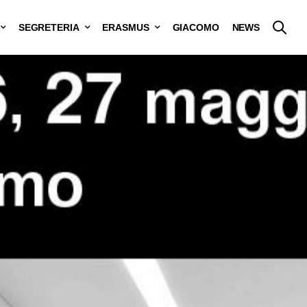
SEGRETERIA
ERASMUS
GIACOMO
NEWS