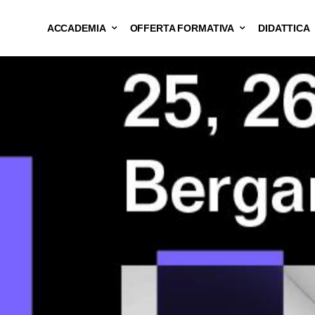
ACCADEMIA
OFFERTA FORMATIVA
DIDATTICA