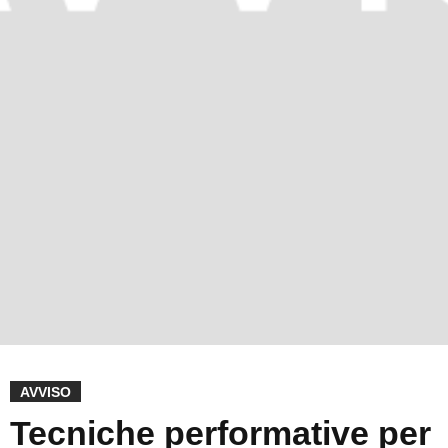
AVVISO
Tecniche performative per