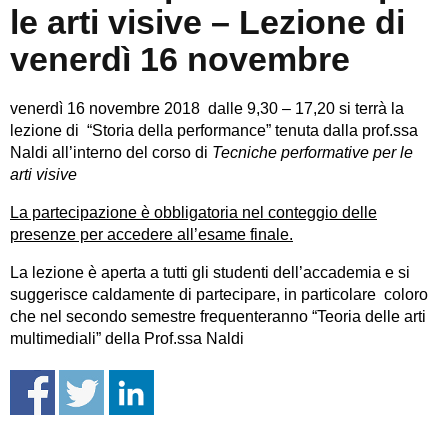
le arti visive – Lezione di
venerdì 16 novembre
venerdì 16 novembre 2018 dalle 9,30 – 17,20 si terrà la
lezione di “Storia della performance” tenuta dalla prof.ssa
Naldi all’interno del corso di
Tecniche performative per le
arti visive
La partecipazione è obbligatoria nel conteggio delle
presenze per accedere all’esame finale.
La lezione è aperta a tutti gli studenti dell’accademia e si
suggerisce caldamente di partecipare, in particolare coloro
che nel secondo semestre frequenteranno “Teoria delle arti
multimediali” della Prof.ssa Naldi