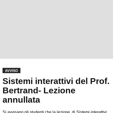
AVVISO
Sistemi interattivi del Prof.
Bertrand- Lezione
annullata
Si avvisano gli studenti che la lezione di
Sistemi interattivi