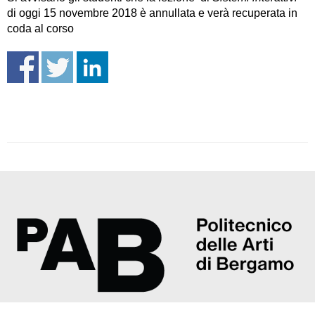
di oggi 15 novembre 2018 è annullata e verà recuperata in
coda al corso