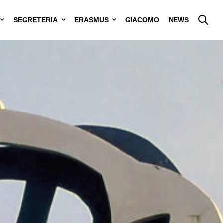
SEGRETERIA
ERASMUS
GIACOMO
NEWS