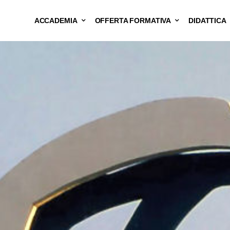
ACCADEMIA
OFFERTA FORMATIVA
DIDATTICA