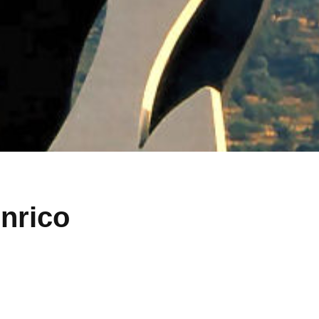
nrico