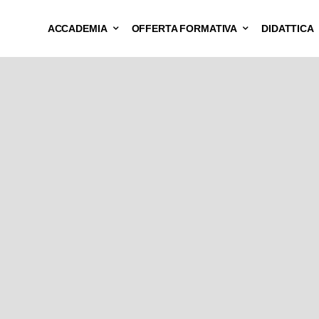
ACCADEMIA
OFFERTA FORMATIVA
DIDATTICA