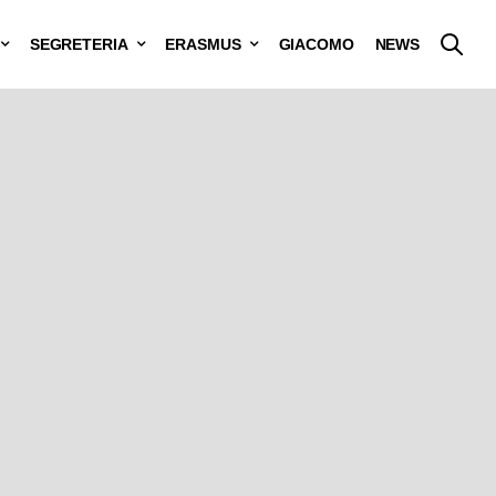
SEGRETERIA
ERASMUS
GIACOMO
NEWS