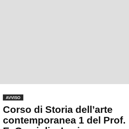
AVVISO
Corso di Storia dell’arte
contemporanea 1 del Prof.