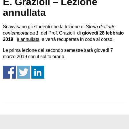
E. Grazioli – Lezione
annullata
Si avvisano gli studenti che la lezione di
Storia dell’arte
contemporanea 1
del Prof. Grazioli di
giovedì 28 febbraio
2019
è annullata
e verrà recuperata in coda al corso.
Le prima lezione del secondo semestre sarà giovedì 7
marzo 2019 con il solito orario.