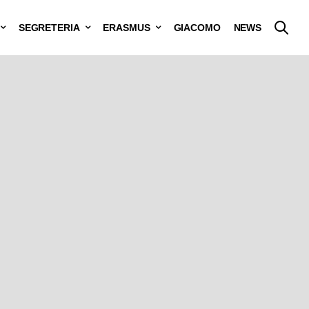
SEGRETERIA
ERASMUS
GIACOMO
NEWS