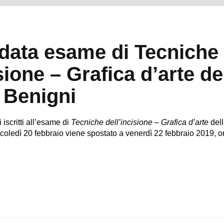
data esame di Tecniche
sione – Grafica d’arte de
 Benigni
 iscritti all’esame di
Tecniche dell’incisione – Grafica d’arte
del
oledì 20 febbraio viene spostato a venerdì 22 febbraio 2019, o