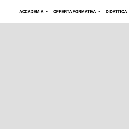
ACCADEMIA
OFFERTA FORMATIVA
DIDATTICA