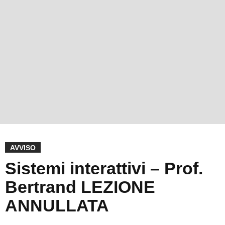
AVVISO
Sistemi interattivi – Prof.
Bertrand LEZIONE
ANNULLATA