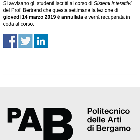
Si avvisano gli studenti iscritti al corso di
Sistemi interattivi
del Prof. Bertrand che questa settimana la lezione di
giovedì 14 marzo 2019
è annullata
e verrà recuperata in
coda al corso.