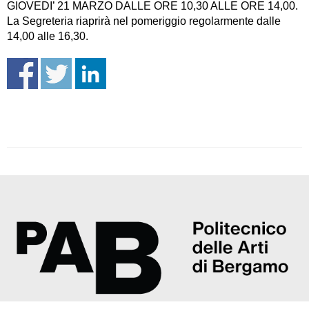
GIOVEDI’ 21 MARZO DALLE ORE 10,30 ALLE ORE 14,00.
La Segreteria riaprirà nel pomeriggio regolarmente dalle
14,00 alle 16,30.