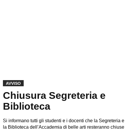
AVVISO
Chiusura Segreteria e
Biblioteca
Si informano tutti gli studenti e i docenti che la Segreteria e
la Biblioteca dell’Accademia di belle arti resteranno chiuse