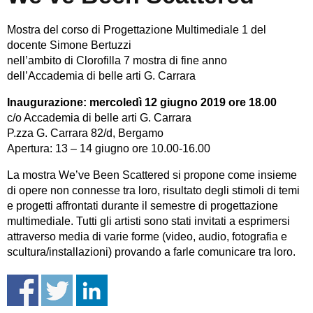
Mostra del corso di Progettazione Multimediale 1 del
docente Simone Bertuzzi
nell’ambito di Clorofilla 7 mostra di fine anno
dell’Accademia di belle arti G. Carrara
Inaugurazione: mercoledì 12 giugno 2019 ore 18.00
c/o Accademia di belle arti G. Carrara
P.zza G. Carrara 82/d, Bergamo
Apertura: 13 – 14 giugno ore 10.00-16.00
La mostra We’ve Been Scattered si propone come insieme
di opere non connesse tra loro, risultato degli stimoli di temi
e progetti affrontati durante il semestre di progettazione
multimediale. Tutti gli artisti sono stati invitati a esprimersi
attraverso media di varie forme (video, audio, fotografia e
scultura/installazioni) provando a farle comunicare tra loro.