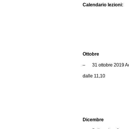
Calendario lezioni:
Ottobre
– 31 ottobre 2019 A
dalle 11,10
Dicembre