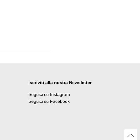
Iscriviti alla nostra Newsletter
Seguici su Instagram
Seguici su Facebook