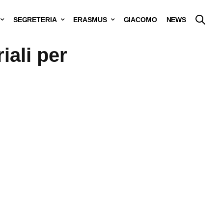
SEGRETERIA
ERASMUS
GIACOMO
NEWS
iali per