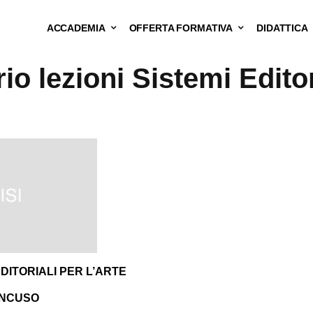
ACCADEMIA
OFFERTA FORMATIVA
DIDATTICA
io lezioni Sistemi Editor
EDITORIALI PER L’ARTE
ANCUSO