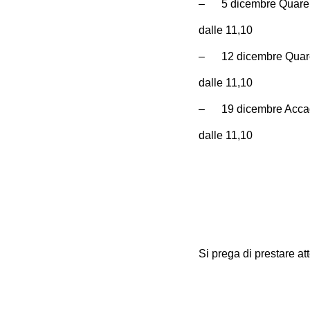
– 5 dicembre Quare
dalle 11,10
– 12 dicembre Quar
dalle 11,10
– 19 dicembre Acca
dalle 11,10
Si prega di prestare att