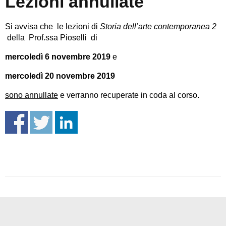
Lezioni annullate
Si avvisa che le lezioni di
Storia dell’arte contemporanea 2
della Prof.ssa Pioselli di
mercoledì 6 novembre 2019
e
mercoledì 20 novembre 2019
sono annullate
e verranno recuperate in coda al corso.