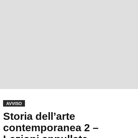
AVVISO
Storia dell’arte
contemporanea 2 –