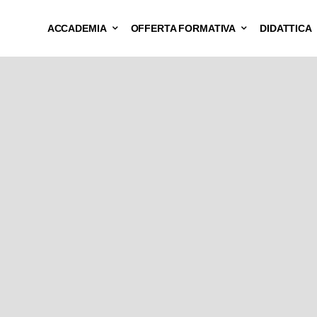
ACCADEMIA
OFFERTA FORMATIVA
DIDATTICA