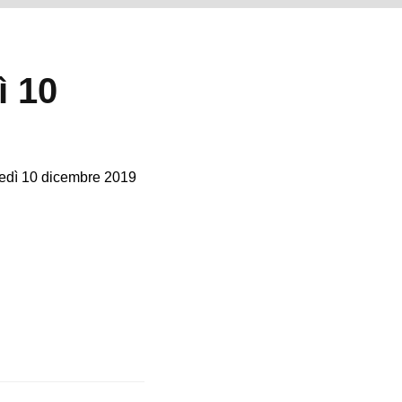
ì 10
tedì 10 dicembre 2019