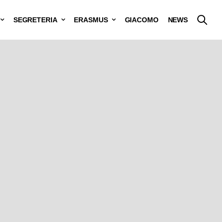
SEGRETERIA
ERASMUS
GIACOMO
NEWS