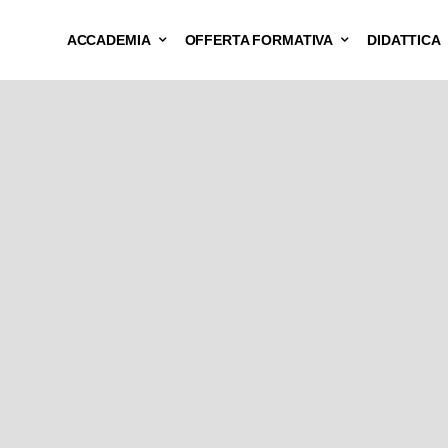
ACCADEMIA
OFFERTA FORMATIVA
DIDATTICA