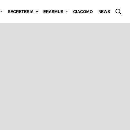
SEGRETERIA
ERASMUS
GIACOMO
NEWS