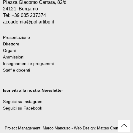
Piazza Giacomo Carrara, 82/d
24121 Bergamo
Tel: +39 035 237374
accademia@poliartibg.it
Presentazione
Direttore
Organi
Ammissioni
Insegnamenti e programmi
Staff e docenti
Iscriviti alla nostra Newsletter
Seguici su Instagram
Seguici su Facebook
Project Management: Marco Mancuso - Web Design: Matteo Cremonesi