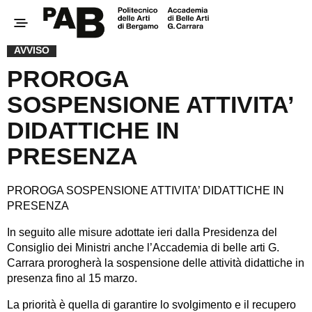
AVVISO
PROROGA
SOSPENSIONE ATTIVITA’
DIDATTICHE IN
PRESENZA
PROROGA SOSPENSIONE ATTIVITA’ DIDATTICHE IN
PRESENZA
In seguito alle misure adottate ieri dalla Presidenza del
Consiglio dei Ministri anche l’Accademia di belle
arti G.
Carrara prorogherà la sospensione delle attività didattiche in
presenza fino al 15 marzo.
La priorità è quella di garantire lo svolgimento e il recupero