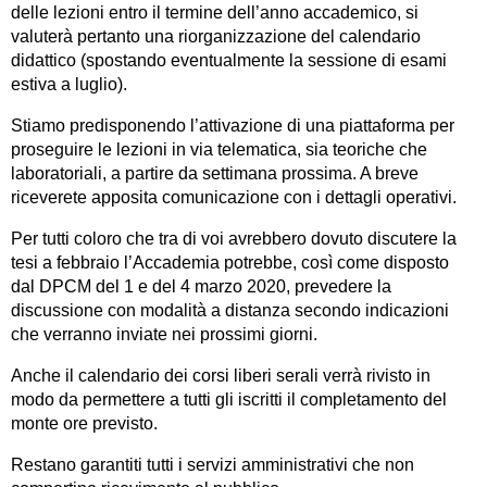
delle lezioni entro il termine dell’anno accademico, si
valuterà pertanto una riorganizzazione del calendario
didattico (spostando eventualmente la sessione di esami
estiva a luglio).
Stiamo predisponendo l’attivazione di una piattaforma per
proseguire le lezioni in via telematica, sia teoriche che
laboratoriali, a partire da settimana prossima. A breve
riceverete apposita comunicazione con i dettagli operativi.
Per tutti coloro che tra di voi avrebbero dovuto discutere la
tesi a febbraio l’Accademia potrebbe, così come disposto
dal DPCM del 1 e del 4 marzo 2020, prevedere la
discussione con modalità a distanza secondo indicazioni
che verranno inviate nei prossimi giorni.
Anche il calendario dei corsi liberi serali verrà rivisto in
modo da permettere a tutti gli iscritti il completamento del
monte ore previsto.
Restano garantiti tutti i servizi amministrativi che non