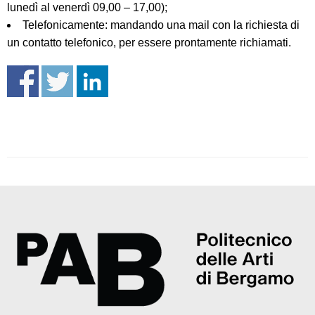
lunedì al venerdì 09,00 – 17,00);
Telefonicamente: mandando una mail con la richiesta di
un contatto telefonico, per essere prontamente richiamati.