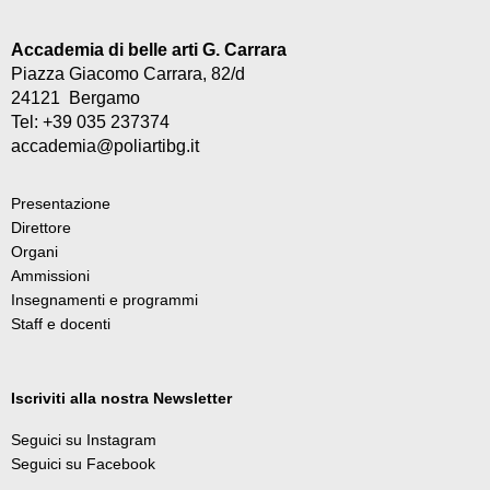
Accademia di belle arti G. Carrara
Piazza Giacomo Carrara, 82/d
24121 Bergamo
Tel: +39 035 237374
accademia@poliartibg.it
Presentazione
Direttore
Organi
Ammissioni
Insegnamenti e programmi
Staff e docenti
Iscriviti alla nostra Newsletter
Seguici su Instagram
Seguici su Facebook