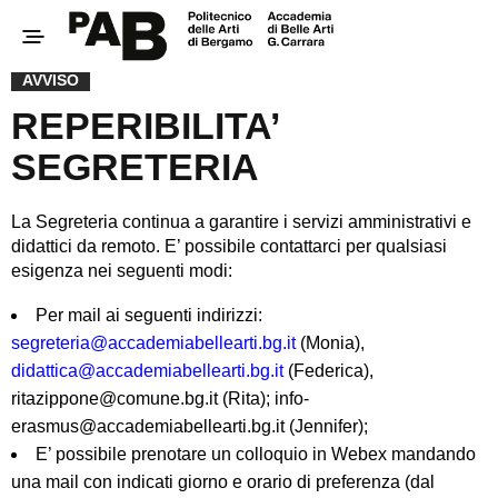
AVVISO
REPERIBILITA’
SEGRETERIA
La Segreteria continua a garantire i servizi amministrativi e
didattici da remoto. E’ possibile contattarci per qualsiasi
esigenza nei seguenti modi:
Per mail ai seguenti indirizzi:
segreteria@accademiabellearti.bg.it
(Monia),
didattica@accademiabellearti.bg.it
(Federica),
ritazippone@comune.bg.it (Rita); info-
erasmus@accademiabellearti.bg.it (Jennifer);
E’ possibile prenotare un colloquio in Webex mandando
una mail con indicati giorno e orario di preferenza (dal