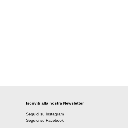
Iscriviti alla nostra Newsletter
Seguici su Instagram
Seguici su Facebook